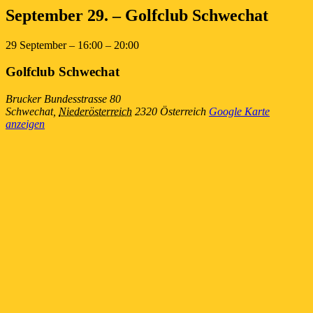
September 29. – Golfclub Schwechat
29 September
–
16:00
–
20:00
Golfclub Schwechat
Brucker Bundesstrasse 80
Schwechat
,
Niederösterreich
2320
Österreich
Google Karte
anzeigen