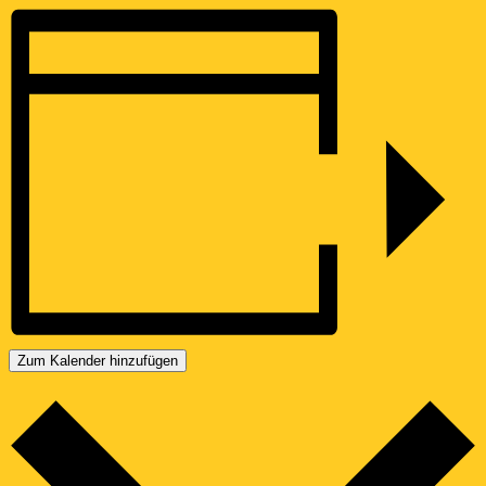
Zum Kalender hinzufügen