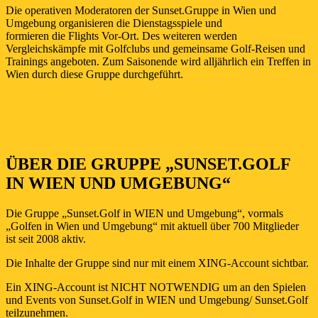
Die operativen Moderatoren der Sunset.Gruppe in Wien und
Umgebung organisieren die Dienstagsspiele und
formieren die Flights Vor-Ort. Des weiteren werden
Vergleichskämpfe mit Golfclubs und gemeinsame Golf-Reisen und
Trainings angeboten. Zum Saisonende wird alljährlich ein Treffen in
Wien durch diese Gruppe durchgeführt.
ÜBER DIE GRUPPE „SUNSET.GOLF
IN WIEN UND UMGEBUNG“
Die Gruppe „Sunset.Golf in WIEN und Umgebung“, vormals
„Golfen in Wien und Umgebung“ mit aktuell über 700 Mitglieder
ist seit 2008 aktiv.
Die Inhalte der Gruppe sind nur mit einem XING-Account sichtbar.
Ein XING-Account ist NICHT NOTWENDIG um an den Spielen
und Events von Sunset.Golf in WIEN und Umgebung/ Sunset.Golf
teilzunehmen.